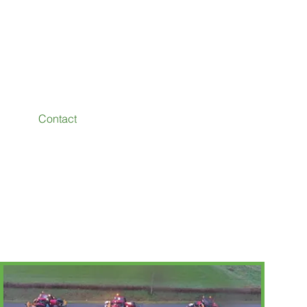
Contact